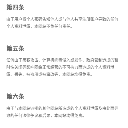
第四条
由于用户将个人密码告知他人或与他人共享注册账户导致的任何
个人资料泄露，本网站不负任何责任。
第五条
任何由于黑客攻击、计算机病毒侵入或发作、政府管制造成的暂
时性关闭等影响网络正常经营的不可抗力而造成的个人资料泄
露、丢失、被盗用或被窜改等，本网站均得免责。
第六条
由于与本网站链接的其他网站所造成的个人资料泄露及由此而导
致的任何法律争议和后果，本网站均得免责。