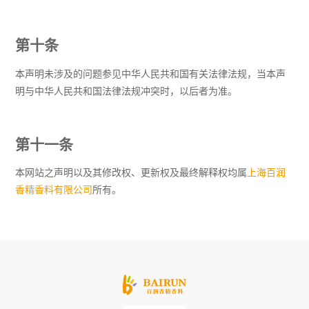
第十条
本声明未涉及的问题参见中华人民共和国有关法律法规，当本声
明与中华人民共和国法律法规冲突时，以后者为准。
第十一条
本网站之声明以及其修改权、更新权及最终解释权均属
上海百润
香精香料有限公司
所有。