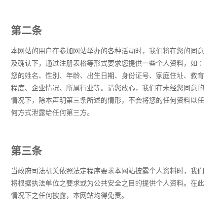
第二条
本网站的用户在参加网站举办的各种活动时，我们将在您的同意
及确认下，通过注册表格等形式要求您提供一些个人资料，如∶
您的姓名、性别、年龄、出生日期、身份证号、家庭住址、教育
程度、企业情况、所属行业等。请您放心，我们在未经您同意的
情况下，除本声明第三条所述的情形，不会将您的任何资料以任
何方式泄露给任何第三方。
第三条
当政府司法机关依照法定程序要求本网站披露个人资料时，我们
将根据执法单位之要求或为公共安全之目的提供个人资料。在此
情况下之任何披露，本网站均得免责。