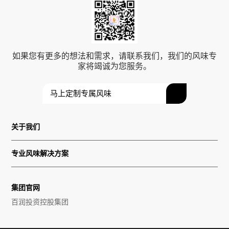
如果您有更多的想法和需求，请联系我们，我们的风味专
家将竭诚为您服务。
马上定制专属风味
关于我们
专业风味解决方案
集团官网
百润投资控股集团