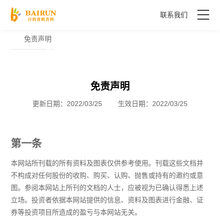
联系我们
免责声明
首页
关于我们
免责声明
专业风味解决方案
更新日期：2022/03/25 生效日期：2022/03/25
联系我们
第一条
本网站所刊载的所有资料及图表仅供参考使用。刊载这些文档并
不构成对任何股份的收购、购买、认购、抛售或持有的邀约或意
图。参阅本网站上所刊的文档的人士，应被视为已确认得悉上述
立场。投资者依据本网站提供的信息、资料及图表进行金融、证
券等投资项目所造成的盈亏与本网站无关。