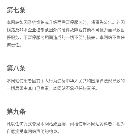
第七条
本网站如因系统维护或升级而需暂停服务时，将事先公告。若因
线路及非本企业控制范围外的硬件故障或其他不可抗力而导致暂
停服务，于暂停服务期间造成的一切不便与损失，本网站不负任
何责任。
第八条
本网站使用者因其个人行为违反中华人民共和国法律法规导致的
一切后果由其自己负责，本网站不承担任何责任。
第九条
凡以任何方式登录本网站或直接、间接使用本网站资料者，视为
自愿接受本网站声明的约束。