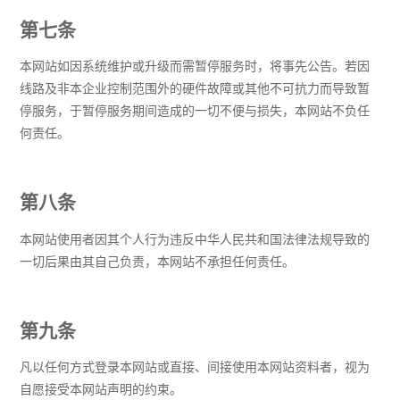
第七条
本网站如因系统维护或升级而需暂停服务时，将事先公告。若因
线路及非本企业控制范围外的硬件故障或其他不可抗力而导致暂
停服务，于暂停服务期间造成的一切不便与损失，本网站不负任
何责任。
第八条
本网站使用者因其个人行为违反中华人民共和国法律法规导致的
一切后果由其自己负责，本网站不承担任何责任。
第九条
凡以任何方式登录本网站或直接、间接使用本网站资料者，视为
自愿接受本网站声明的约束。