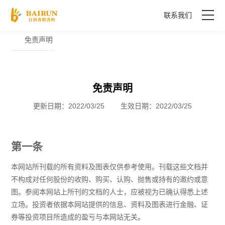
联系我们
免责声明
首页
关于我们
免责声明
专业风味解决方案
更新日期：2022/03/25 生效日期：2022/03/25
联系我们
第一条
本网站所刊载的所有资料及图表仅供参考使用。刊载这些文档并
不构成对任何股份的收购、购买、认购、抛售或持有的邀约或意
图。参阅本网站上所刊的文档的人士，应被视为已确认得悉上述
立场。投资者依据本网站提供的信息、资料及图表进行金融、证
券等投资项目所造成的盈亏与本网站无关。