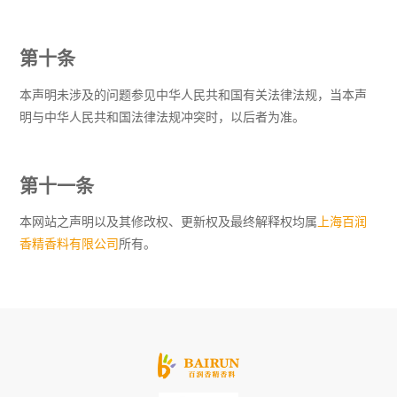
第十条
本声明未涉及的问题参见中华人民共和国有关法律法规，当本声
明与中华人民共和国法律法规冲突时，以后者为准。
第十一条
本网站之声明以及其修改权、更新权及最终解释权均属
上海百润
香精香料有限公司
所有。