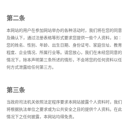
第二条
本网站的用户在参加网站举办的各种活动时，我们将在您的同意
及确认下，通过注册表格等形式要求您提供一些个人资料，如∶
您的姓名、性别、年龄、出生日期、身份证号、家庭住址、教育
程度、企业情况、所属行业等。请您放心，我们在未经您同意的
情况下，除本声明第三条所述的情形，不会将您的任何资料以任
何方式泄露给任何第三方。
第三条
当政府司法机关依照法定程序要求本网站披露个人资料时，我们
将根据执法单位之要求或为公共安全之目的提供个人资料。在此
情况下之任何披露，本网站均得免责。