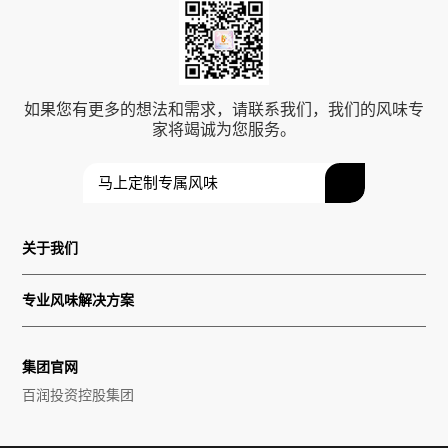
如果您有更多的想法和需求，请联系我们，我们的风味专
家将竭诚为您服务。
马上定制专属风味
关于我们
专业风味解决方案
集团官网
百润投资控股集团