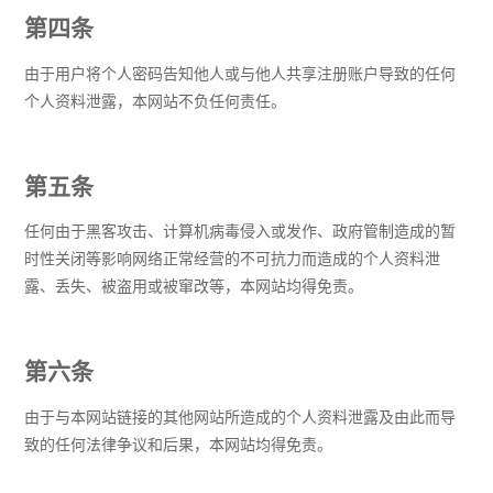
第四条
由于用户将个人密码告知他人或与他人共享注册账户导致的任何
个人资料泄露，本网站不负任何责任。
第五条
任何由于黑客攻击、计算机病毒侵入或发作、政府管制造成的暂
时性关闭等影响网络正常经营的不可抗力而造成的个人资料泄
露、丢失、被盗用或被窜改等，本网站均得免责。
第六条
由于与本网站链接的其他网站所造成的个人资料泄露及由此而导
致的任何法律争议和后果，本网站均得免责。