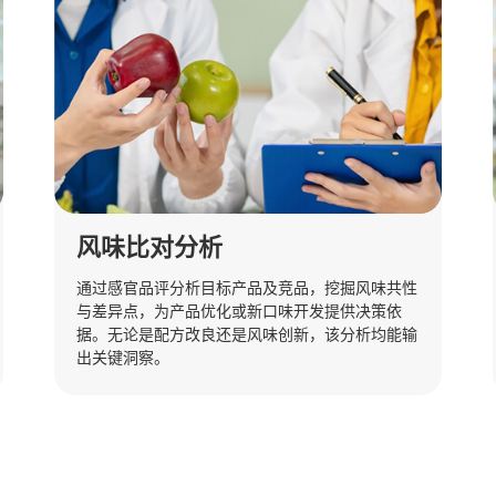
风味比对分析
通过感官品评分析目标产品及竞品，挖掘风味共性
与差异点，为产品优化或新口味开发提供决策依
据。无论是配方改良还是风味创新，该分析均能输
出关键洞察。