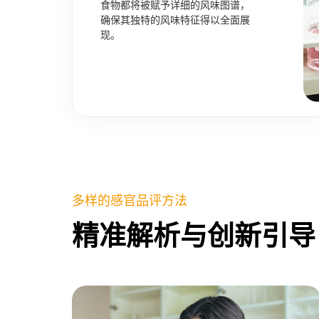
食物都将被赋予详细的风味图谱，
确保其独特的风味特征得以全面展
现。
多样的感官品评方法
精准解析与创新引导