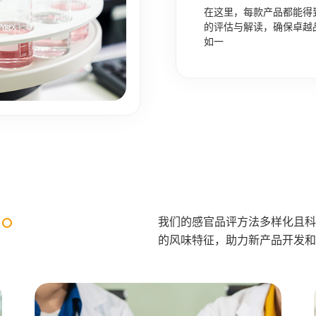
在这里，每款产品都能得
的评估与解读，确保卓越
如一
我们的感官品评方法多样化且科
的风味特征，助力新产品开发和