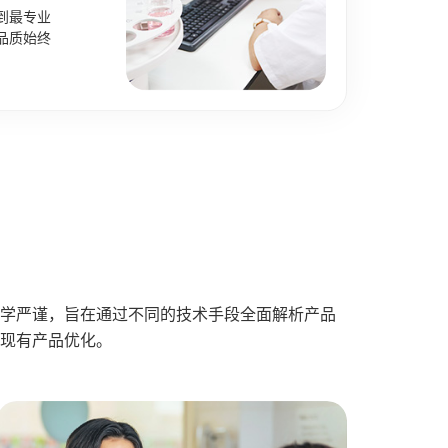
到最专业
品质始终
学严谨，旨在通过不同的技术手段全面解析产品
现有产品优化。